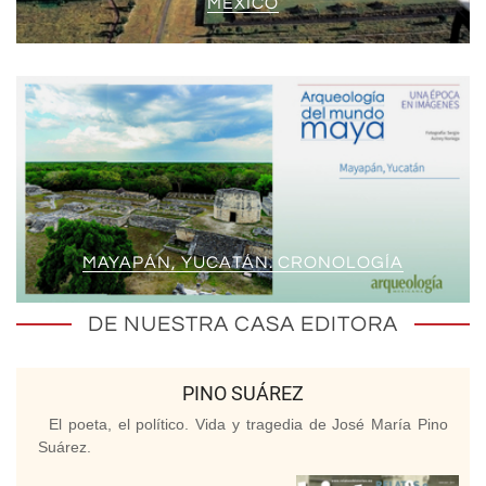
MÉXICO
MAYAPÁN, YUCATÁN. CRONOLOGÍA
DE NUESTRA CASA EDITORA
PINO SUÁREZ
El poeta, el político. Vida y tragedia de José María Pino
Suárez.