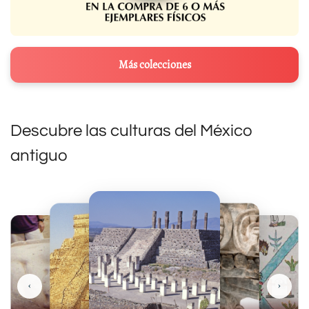
Más colecciones
Descubre las culturas del México
antiguo
‹
›