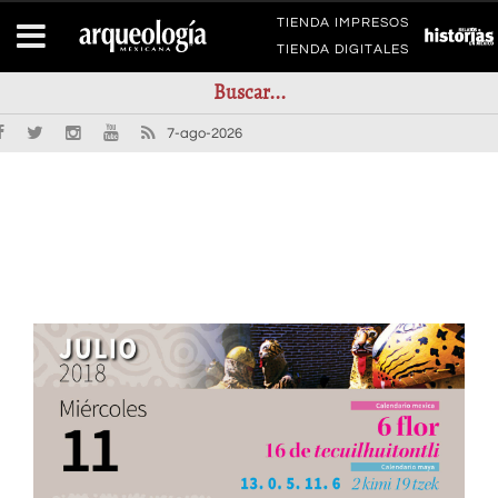
TIENDA IMPRESOS
TIENDA DIGITALES
7-ago-2026