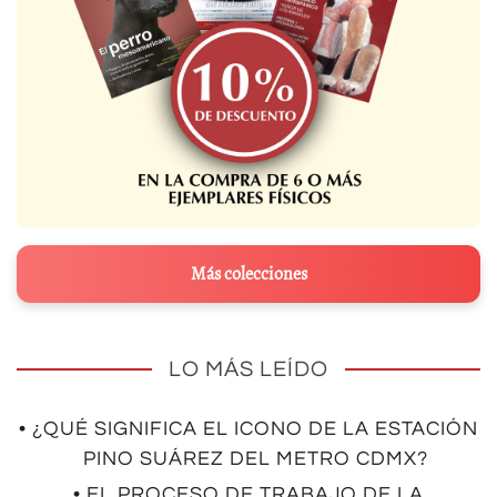
Más colecciones
LO MÁS LEÍDO
• ¿QUÉ SIGNIFICA EL ICONO DE LA ESTACIÓN
PINO SUÁREZ DEL METRO CDMX?
• EL PROCESO DE TRABAJO DE LA