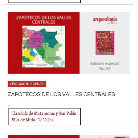
LENGUAS INDÍGENAS
ZAPOTECOS DE LOS VALLES CENTRALES
...
Tlacolula de Matamoros y San Pablo
Villa de Mitla.
De Valles,