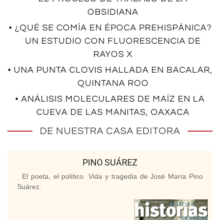
OBSIDIANA
• ¿QUÉ SE COMÍA EN ÉPOCA PREHISPÁNICA?
UN ESTUDIO CON FLUORESCENCIA DE
RAYOS X
• UNA PUNTA CLOVIS HALLADA EN BACALAR,
QUINTANA ROO
• ANÁLISIS MOLECULARES DE MAÍZ EN LA
CUEVA DE LAS MANITAS, OAXACA
DE NUESTRA CASA EDITORA
PINO SUÁREZ
El poeta, el político. Vida y tragedia de José María Pino
Suárez.