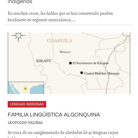
indígenas
En muchos casos, las hablas que se han conservado pueden
localizarse en regiones montañosas,...
LENGUAS INDÍGENAS
FAMILIA LINGÜÍSTICA ALGONQUINA
LEOPOLDO VALIÑAS
Se trata de un conglomerado de alrededor de 40 lenguas cuyos