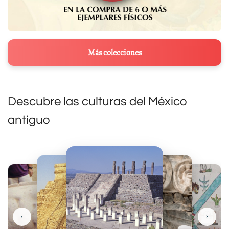
Más colecciones
Descubre las culturas del México
antiguo
‹
›