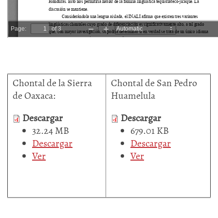
Chontal de la Sierra
Chontal de San Pedro
de Oaxaca:
Huamelula
Descargar
Descargar
32.24 MB
679.01 KB
Descargar
Descargar
Ver
Ver