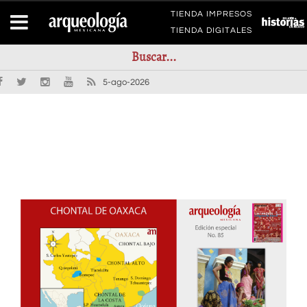
TIENDA IMPRESOS
TIENDA DIGITALES
5-ago-2026