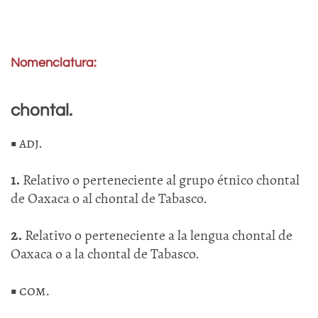
Nomenclatura:
chontal.
■
adj.
1.
Relativo o perteneciente al grupo étnico chontal
de Oaxaca o al chontal de Tabasco.
2.
Relativo o perteneciente a la lengua chontal de
Oaxaca o a la chontal de Tabasco.
■
com
.