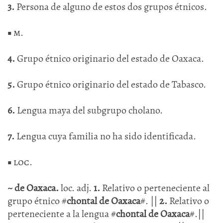
3.
Persona de alguno de estos dos grupos étnicos.
■
m.
4.
Grupo étnico originario del estado de Oaxaca.
5.
Grupo étnico originario del estado de Tabasco.
6.
Lengua maya del subgrupo cholano.
7.
Lengua cuya familia no ha sido identificada.
■
loc.
~ de Oaxaca.
loc. adj.
1.
Relativo o perteneciente al
grupo étnico #
chontal de Oaxaca
#. ||
2.
Relativo o
perteneciente a la lengua #
chontal de Oaxaca
#.||