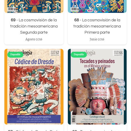
69
- La cosmovisión de la
68
- La cosmovisión de la
tradición mesoamericana
tradición mesoamericana
Segunda parte
Primera parte
Agosto 2016
Junio 2016
Disponible
Disponible