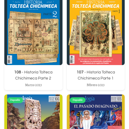
108
- Historia Tolteca
107
- Historia Tolteca
Chichimeca Parte 2
Chichimeca Parte 1
Marzo 2023
Febrero 2023
Disponible
Disponible