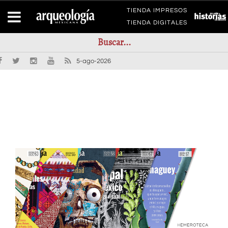
TIENDA IMPRESOS
TIENDA DIGITALES
5-ago-2026