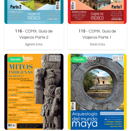
116
- CDMX. Guía de
115
- CDMX. Guía de
Viajeros Parte 2
Viajeros Parte 1
Agosto 2024
Junio 2024
Disponible
Disponible