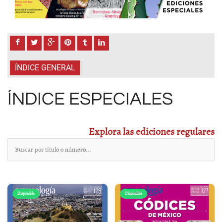
ÍNDICE GENERAL
ÍNDICE ESPECIALES
Explora las ediciones regulares
Disponible
Disponible