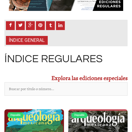
ÍNDICE GENERAL
ÍNDICE REGULARES
Explora las ediciones especiales
Disponible
Disponible