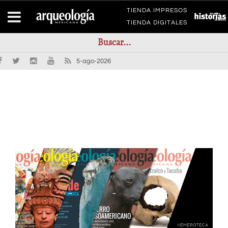
TIENDA IMPRESOS
TIENDA DIGITALES
5-ago-2026