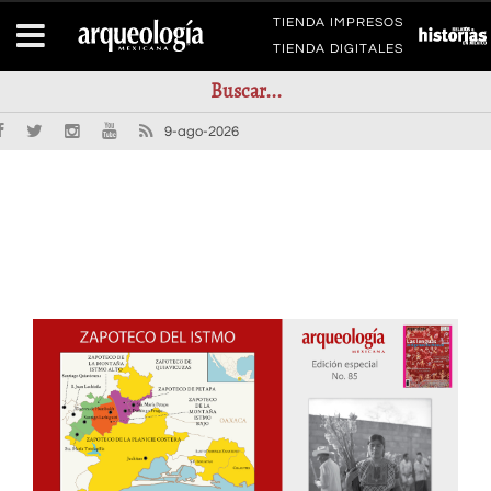
TIENDA IMPRESOS
TIENDA DIGITALES
9-ago-2026