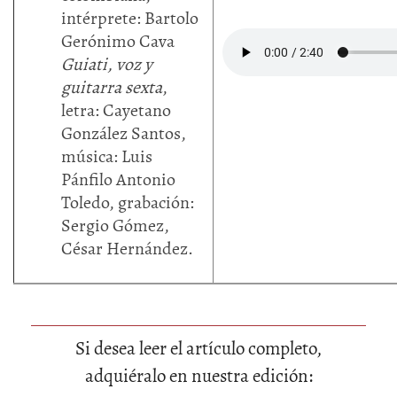
intérprete: Bartolo
Gerónimo Cava
Guiati, voz y
guitarra sexta
,
letra: Cayetano
González Santos,
música: Luis
Pánfilo Antonio
Toledo, grabación:
Sergio Gómez,
César Hernández.
Si desea leer el artículo completo,
adquiéralo en nuestra edición: