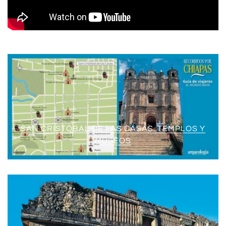
SAN CRISTÓBAL DE LAS CASAS. TEMPLOS Y
MUSEOS