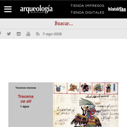
TIENDA IMPRESOS
TIENDA DIGITALES
7-ago-2026