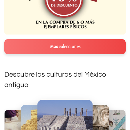
Más colecciones
Descubre las culturas del México
antiguo