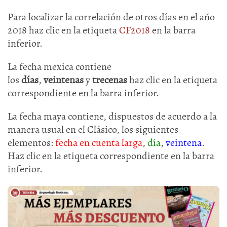
Para localizar la correlación de otros días en el año
2018 haz clic en la etiqueta
CF2018
en la barra
inferior.
La fecha mexica contiene
los
días
,
veintenas
y
trecenas
haz clic en la etiqueta
correspondiente en la barra inferior.
La fecha maya contiene, dispuestos de acuerdo a la
manera usual en el Clásico, los siguientes
elementos:
fecha en cuenta larga
,
día
,
veintena
.
Haz clic en la etiqueta correspondiente en la barra
inferior.