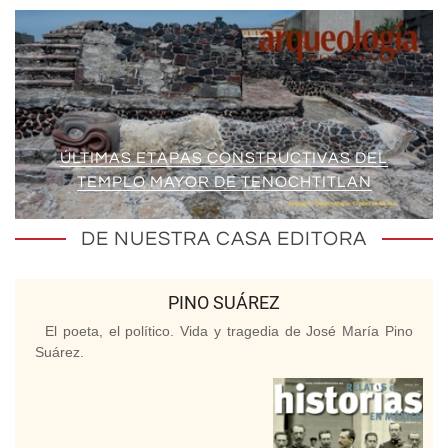
ÚLTIMAS ETAPAS CONSTRUCTIVAS DEL
TEMPLO MAYOR DE TENOCHTITLAN
DE NUESTRA CASA EDITORA
PINO SUÁREZ
El poeta, el político. Vida y tragedia de José María Pino
Suárez.