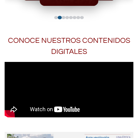
CONOCE NUESTROS CONTENIDOS
DIGITALES