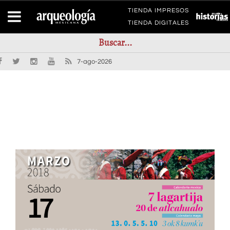
TIENDA IMPRESOS
TIENDA DIGITALES
7-ago-2026