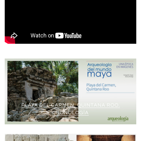
PLAYA DEL CARMEN, QUINTANA ROO.
CRONOLOGÍA