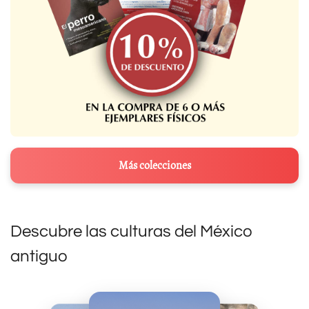
Más colecciones
Descubre las culturas del México
antiguo