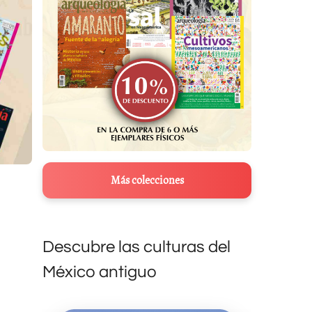
Más colecciones
Descubre las culturas del
México antiguo