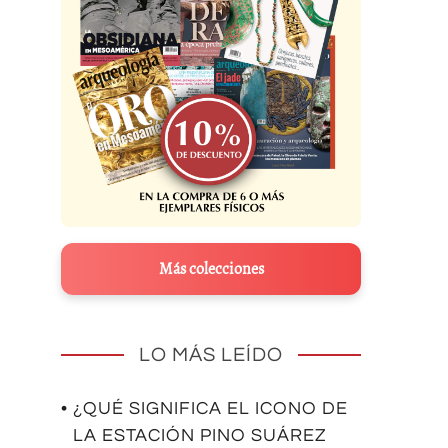
Más colecciones
LO MÁS LEÍDO
• ¿QUÉ SIGNIFICA EL ICONO DE
LA ESTACIÓN PINO SUÁREZ