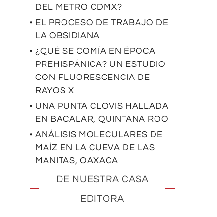
DEL METRO CDMX?
• EL PROCESO DE TRABAJO DE
LA OBSIDIANA
• ¿QUÉ SE COMÍA EN ÉPOCA
PREHISPÁNICA? UN ESTUDIO
CON FLUORESCENCIA DE
RAYOS X
• UNA PUNTA CLOVIS HALLADA
EN BACALAR, QUINTANA ROO
• ANÁLISIS MOLECULARES DE
MAÍZ EN LA CUEVA DE LAS
MANITAS, OAXACA
DE NUESTRA CASA
EDITORA