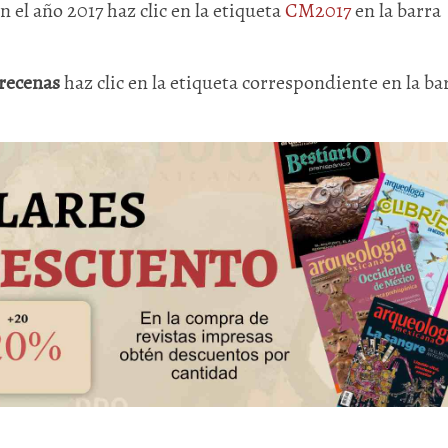
en el año 2017 haz clic en la etiqueta
CM2017
en la barra
recenas
haz clic en la etiqueta correspondiente en la ba