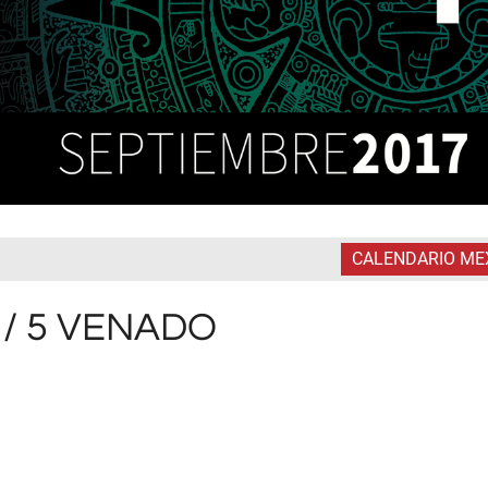
CALENDARIO ME
 / 5 VENADO