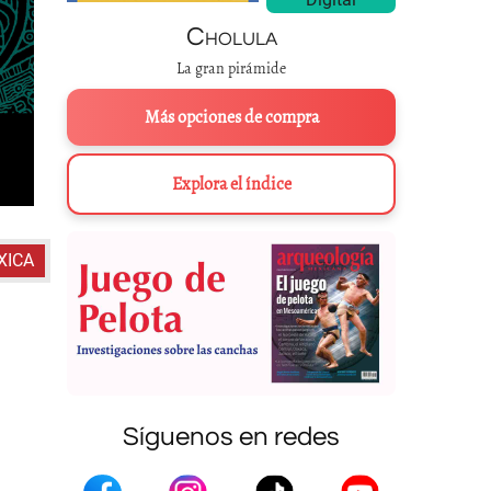
Cholula
La gran pirámide
Más opciones de compra
Explora el índice
XICA
Síguenos en redes