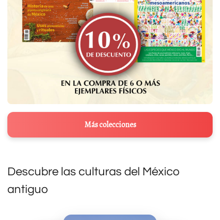
Más colecciones
Descubre las culturas del México
antiguo