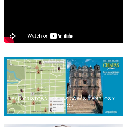
SAN CRISTÓBAL DE LAS CASAS. TEMPLOS Y
MUSEOS