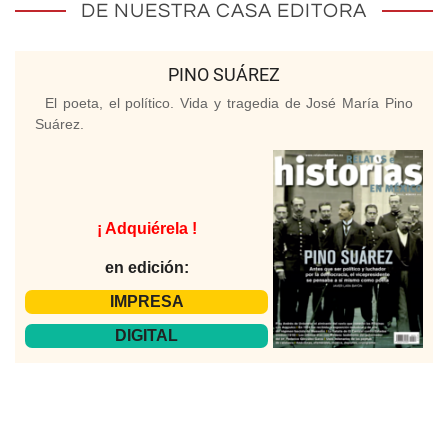
DE NUESTRA CASA EDITORA
PINO SUÁREZ
El poeta, el político. Vida y tragedia de José María Pino
Suárez.
¡ Adquiérela !
en edición:
IMPRESA
DIGITAL