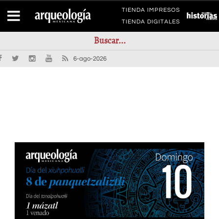
TIENDA IMPRESOS
TIENDA DIGITALES
6-ago-2026