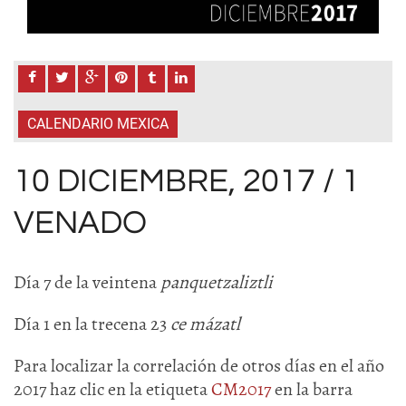
CALENDARIO MEXICA
10 DICIEMBRE, 2017 / 1
VENADO
Día 7 de la veintena
panquetzaliztli
Día 1 en la trecena 23
ce mázatl
Para localizar la correlación de otros días en el año
2017 haz clic en la etiqueta
CM2017
en la barra