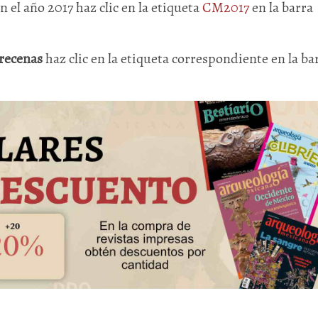
en el año 2017 haz clic en la etiqueta
CM2017
en la barra
recenas
haz clic en la etiqueta correspondiente en la ba