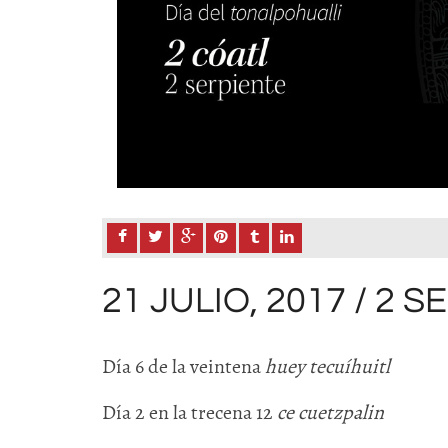
21 JULIO, 2017 / 2 
Día 6 de la veintena
huey tecuíhuitl
Día 2 en la trecena 12
ce cuetzpalin