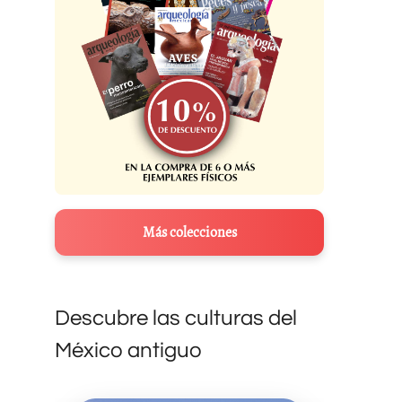
Más colecciones
Descubre las culturas del
México antiguo