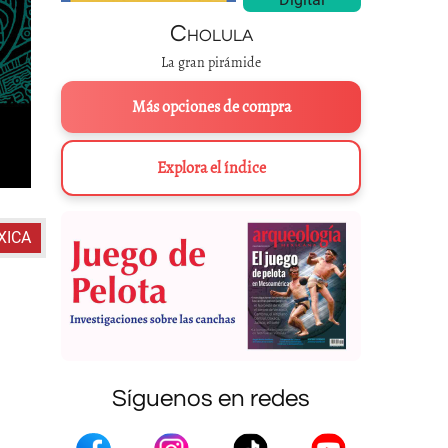
Cholula
La gran pirámide
Más opciones de compra
Explora el índice
XICA
Síguenos en redes