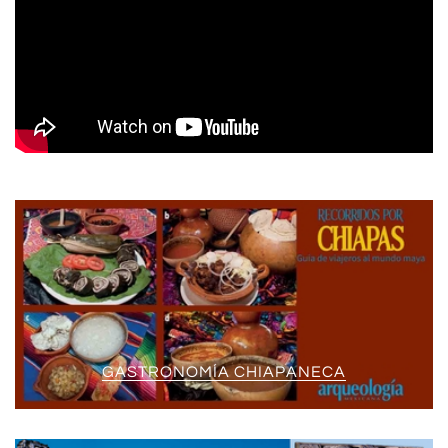
GASTRONOMÍA CHIAPANECA