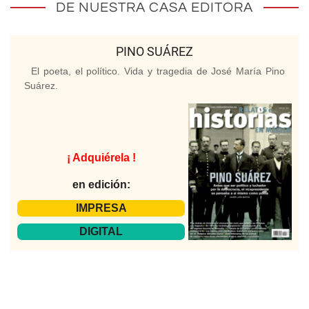
DE NUESTRA CASA EDITORA
PINO SUÁREZ
El poeta, el político. Vida y tragedia de José María Pino
Suárez.
¡ Adquiérela !
en edición:
IMPRESA
DIGITAL