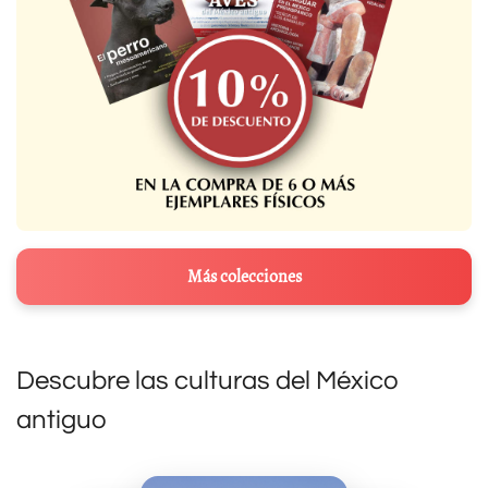
Más colecciones
Descubre las culturas del México
antiguo