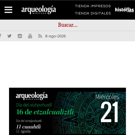
TIENDA IMPRESOS
TIENDA DIGITALES
8-ago-2026