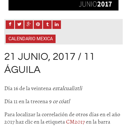
CALENDARIO MEXICA
21 JUNIO, 2017 / 11
ÁGUILA
Día 16 de la veintena
eztalcualiztli
Día 11 en la trecena 9
ce cóatl
Para localizar la correlación de otros días en el año
2017 haz clic en la etiqueta
CM2017
en la barra