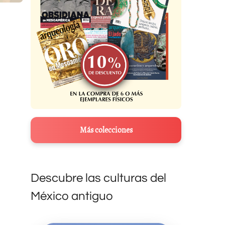
Más colecciones
Descubre las culturas del
México antiguo