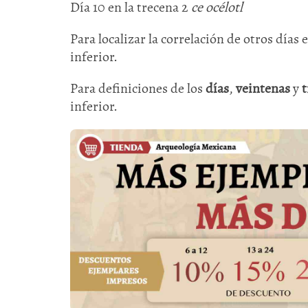
Día 10 en la trecena 2
ce océlotl
Para localizar la correlación de otros días 
inferior.
Para definiciones de los
días
,
veintenas
y
t
inferior.