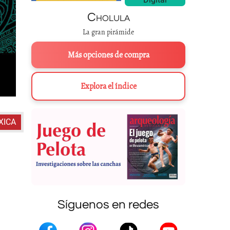
Cholula
La gran pirámide
Más opciones de compra
Explora el índice
XICA
Síguenos en redes