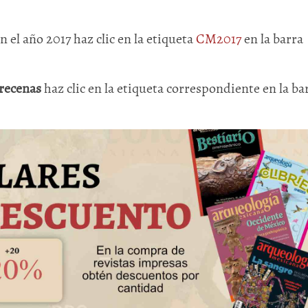
en el año 2017 haz clic en la etiqueta
CM2017
en la barra
recenas
haz clic en la etiqueta correspondiente en la ba