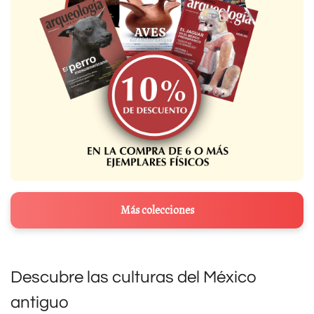
Más colecciones
Descubre las culturas del México
antiguo