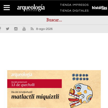
TIENDA IMPRESOS
TIENDA DIGITALES
8-ago-2026