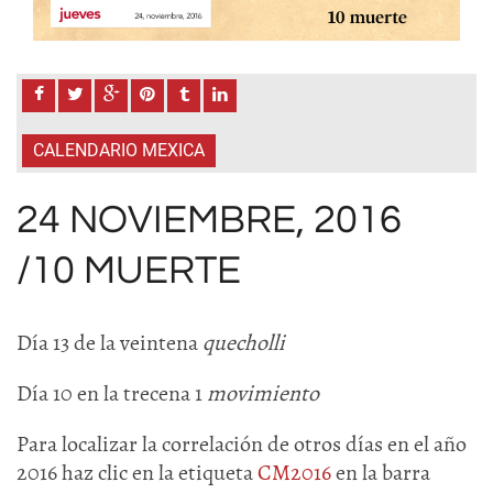
CALENDARIO MEXICA
24 NOVIEMBRE, 2016
/10 MUERTE
Día 13 de la veintena
quecholli
Día 10 en la trecena 1
movimiento
Para localizar la correlación de otros días en el año
2016 haz clic en la etiqueta
CM2016
en la barra