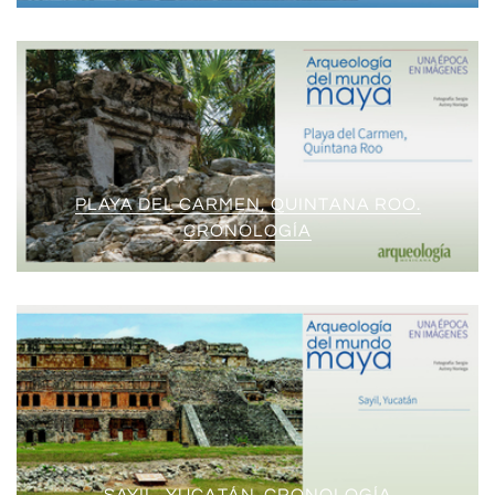
PLAYA DEL CARMEN, QUINTANA ROO.
CRONOLOGÍA