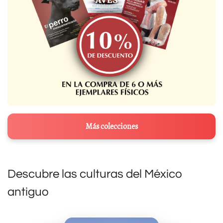
Más colecciones
Descubre las culturas del México
antiguo