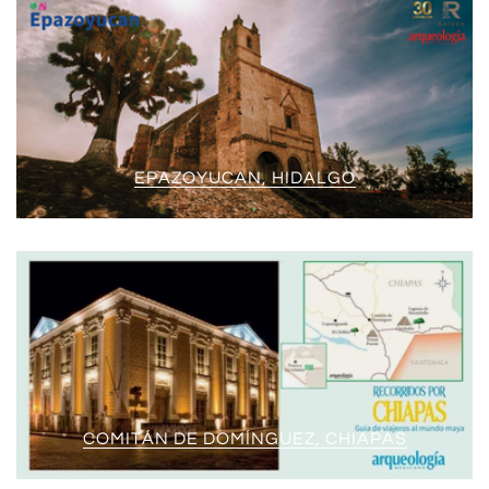
EPAZOYUCAN, HIDALGO
COMITÁN DE DOMÍNGUEZ, CHIAPAS