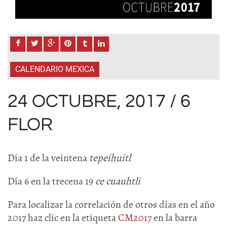
CALENDARIO MEXICA
24 OCTUBRE, 2017 / 6
FLOR
Día 1 de la veintena
tepeíhuitl
Día 6 en la trecena 19
ce cuauhtli
Para localizar la correlación de otros días en el año
2017 haz clic en la etiqueta
CM2017
en la barra