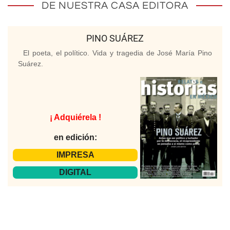
DE NUESTRA CASA EDITORA
PINO SUÁREZ
El poeta, el político. Vida y tragedia de José María Pino
Suárez.
¡ Adquiérela !
en edición:
IMPRESA
DIGITAL