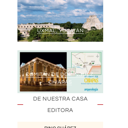
UXMAL, YUCATÁN
COMITÁN DE DOMÍNGUEZ,
CHIAPAS
DE NUESTRA CASA
EDITORA