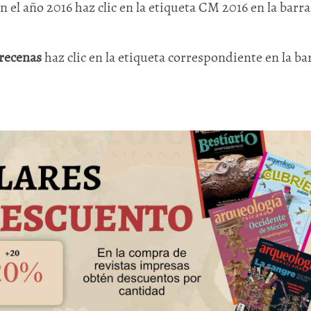
en el año 2016 haz clic en la etiqueta CM 2016 en la barra
recenas
haz clic en la etiqueta correspondiente en la ba