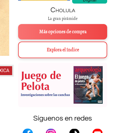
Cholula
La gran pirámide
Más opciones de compra
Explora el índice
XICA
Síguenos en redes