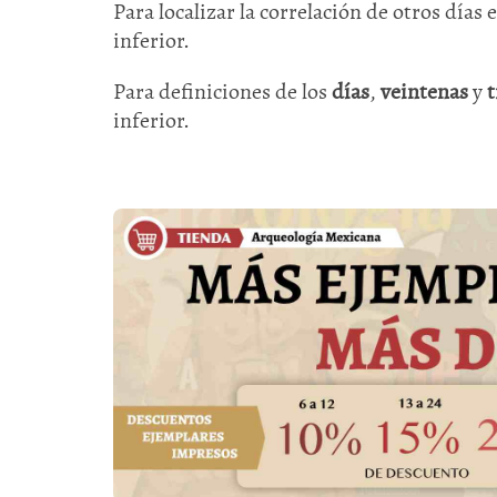
Para localizar la correlación de otros días 
inferior.
Para definiciones de los
días
,
veintenas
y
t
inferior.