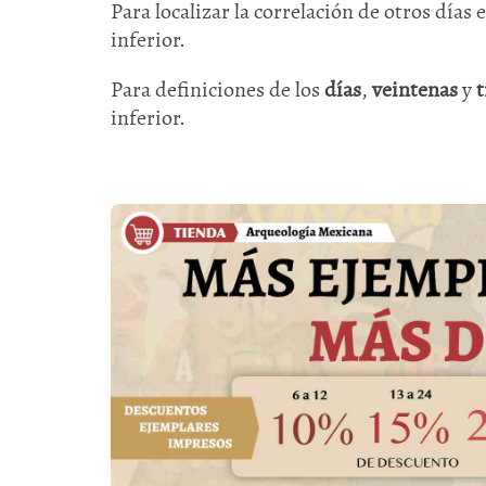
Para localizar la correlación de otros días 
inferior.
Para definiciones de los
días
,
veintenas
y
t
inferior.