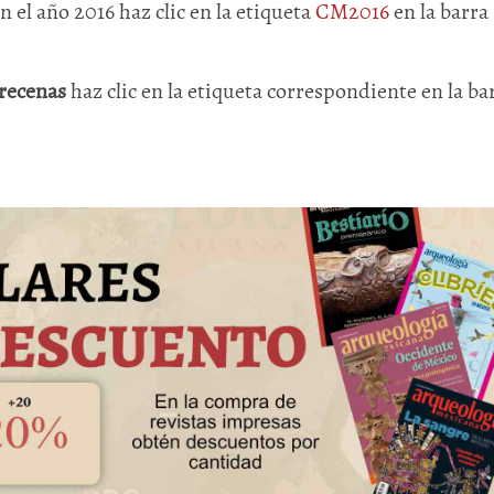
en el año 2016 haz clic en la etiqueta
CM2016
en la barra
recenas
haz clic en la etiqueta correspondiente en la ba