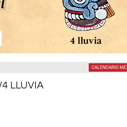
CALENDARIO ME
/4 LLUVIA