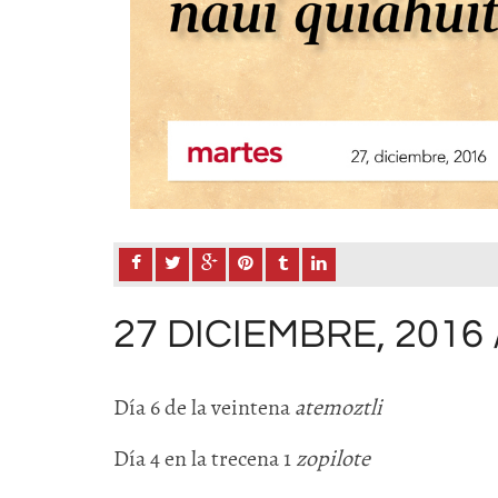
27 DICIEMBRE, 2016 
Día 6 de la veintena
atemoztli
Día 4 en la trecena 1
zopilote