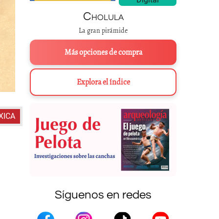
Cholula
La gran pirámide
Más opciones de compra
Explora el índice
XICA
Síguenos en redes