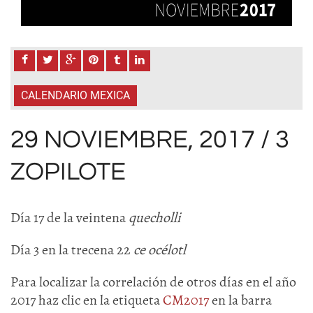
CALENDARIO MEXICA
29 NOVIEMBRE, 2017 / 3
ZOPILOTE
Día 17 de la veintena
quecholli
Día 3 en la trecena 22
ce océlotl
Para localizar la correlación de otros días en el año
2017 haz clic en la etiqueta
CM2017
en la barra