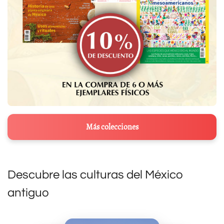
Más colecciones
Descubre las culturas del México
antiguo