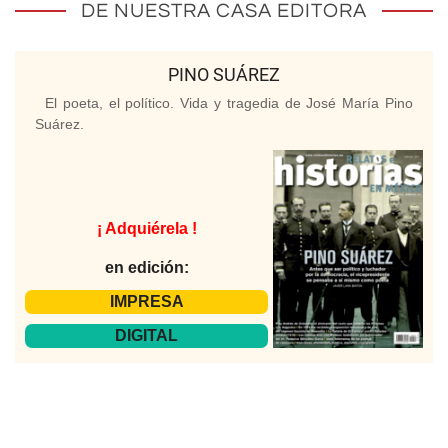
DE NUESTRA CASA EDITORA
PINO SUÁREZ
El poeta, el político. Vida y tragedia de José María Pino
Suárez.
¡ Adquiérela !
en edición:
IMPRESA
DIGITAL