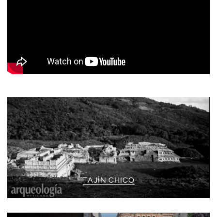
TAJÍN CHICO