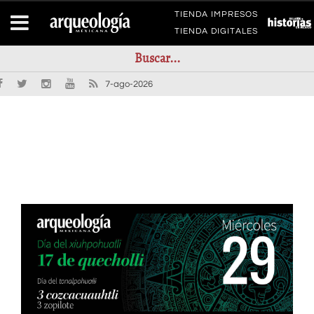
TIENDA IMPRESOS
TIENDA DIGITALES
7-ago-2026