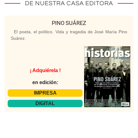
DE NUESTRA CASA EDITORA
PINO SUÁREZ
El poeta, el político. Vida y tragedia de José María Pino
Suárez.
¡ Adquiérela !
en edición:
IMPRESA
DIGITAL