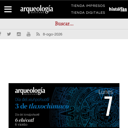
TIENDA IMPRESOS
TIENDA DIGITALES
8-ago-2026