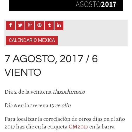
CALENDARIO MEXICA
7 AGOSTO, 2017 / 6
VIENTO
Día 2 de la veintena
tlaxochimaco
Día 6 en la trecena 13
ce olin
Para localizar la correlación de otros días en el año
2017 haz clic en la etiqueta
CM2017
en la barra