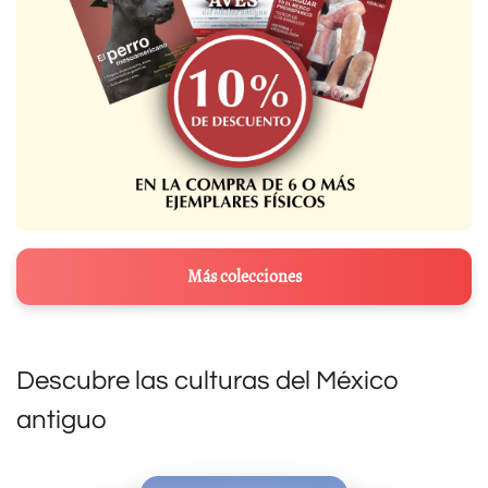
Más colecciones
Descubre las culturas del México
antiguo