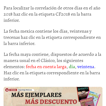
Para localizar la correlación de otros días en el año
2018 haz clic en la etiqueta CF2018 en la barra
inferior.
La fecha mexica contiene los días, veintenas y
trecenas haz clic en la etiqueta correspondiente en
la barra inferior.
La fecha maya contiene, dispuestos de acuerdo a la
manera usual en el Clásico, los siguientes
elementos:
fecha en cuenta larga
,
día
,
veintena
.
Haz clic en la etiqueta correspondiente en la barra
inferior.