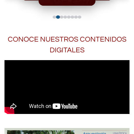
CONOCE NUESTROS CONTENIDOS
DIGITALES