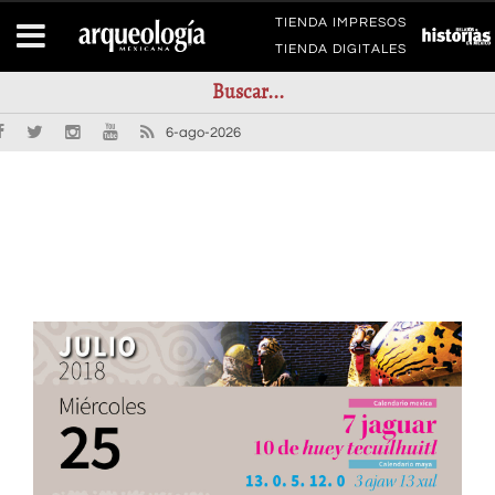
TIENDA IMPRESOS
TIENDA DIGITALES
6-ago-2026