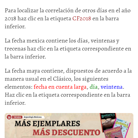
Para localizar la correlación de otros días en el año
2018 haz clic en la etiqueta
CF2018
en la barra
inferior.
La fecha mexica contiene los días, veintenas y
trecenas haz clic en la etiqueta correspondiente en
la barra inferior.
La fecha maya contiene, dispuestos de acuerdo a la
manera usual en el Clásico, los siguientes
elementos:
fecha en cuenta larga
,
día
,
veintena
.
Haz clic en la etiqueta correspondiente en la barra
inferior.