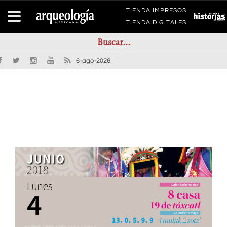
TIENDA IMPRESOS
TIENDA DIGITALES
6-ago-2026