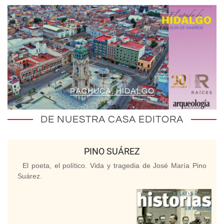
PACHUCA, HIDALGO
DE NUESTRA CASA EDITORA
PINO SUÁREZ
El poeta, el político. Vida y tragedia de José María Pino
Suárez.