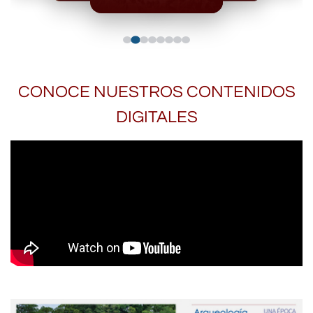
CONOCE NUESTROS CONTENIDOS
DIGITALES