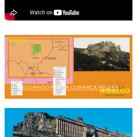
RECORRIDO POR LA COMARCA MINERA