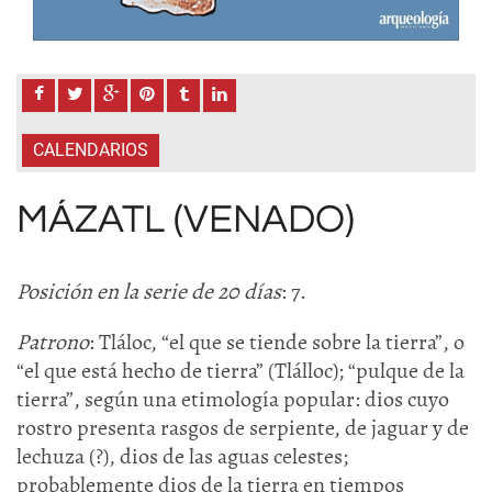
CALENDARIOS
MÁZATL (VENADO)
Posición en la serie de 20 días
: 7.
Patrono
: Tláloc, “el que se tiende sobre la tierra”, o
“el que está hecho de tierra” (Tlálloc); “pulque de la
tierra”, según una etimología popular: dios cuyo
rostro presenta rasgos de serpiente, de jaguar y de
lechuza (?), dios de las aguas celestes;
probablemente dios de la tierra en tiempos