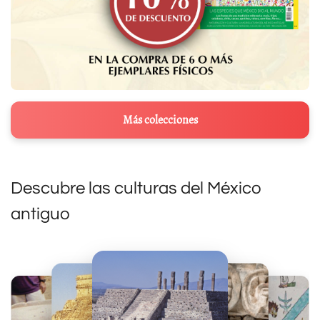
Más colecciones
Descubre las culturas del México
antiguo