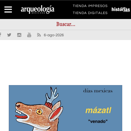
TIENDA IMPRESOS
TIENDA DIGITALES
6-ago-2026