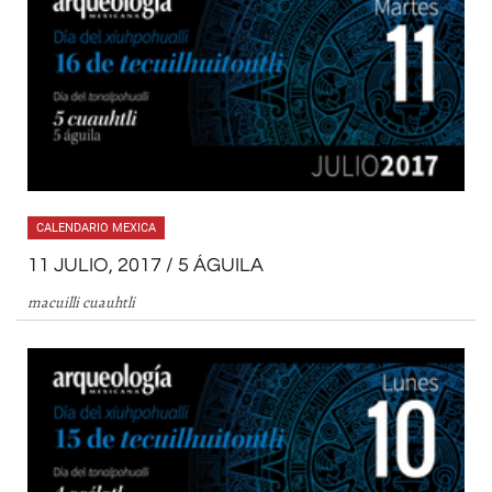
CALENDARIO MEXICA
11 JULIO, 2017 / 5 ÁGUILA
macuilli cuauhtli