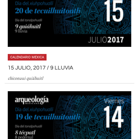
CALENDARIO MEXICA
15 JULIO, 2017 / 9 LLUVIA
chiconaui quiáhuitl