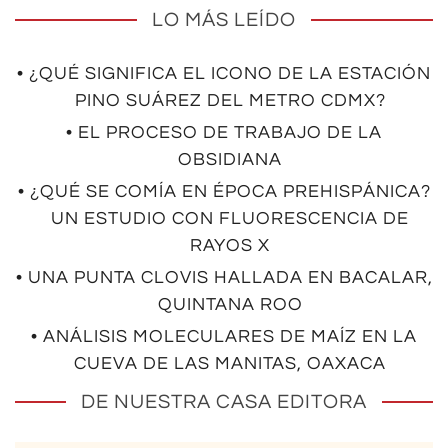
LO MÁS LEÍDO
• ¿QUÉ SIGNIFICA EL ICONO DE LA ESTACIÓN
PINO SUÁREZ DEL METRO CDMX?
• EL PROCESO DE TRABAJO DE LA
OBSIDIANA
• ¿QUÉ SE COMÍA EN ÉPOCA PREHISPÁNICA?
UN ESTUDIO CON FLUORESCENCIA DE
RAYOS X
• UNA PUNTA CLOVIS HALLADA EN BACALAR,
QUINTANA ROO
• ANÁLISIS MOLECULARES DE MAÍZ EN LA
CUEVA DE LAS MANITAS, OAXACA
DE NUESTRA CASA EDITORA