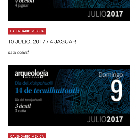
CALENDARIO MEXICA
10 JULIO, 2017 / 4 JAGUAR
naui océlotl
CALENDARIO MEXICA