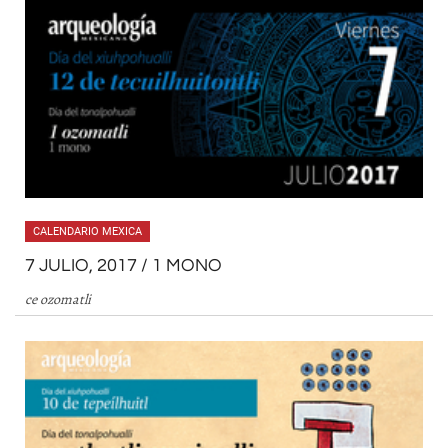
CALENDARIO MEXICA
7 JULIO, 2017 / 1 MONO
ce ozomatli