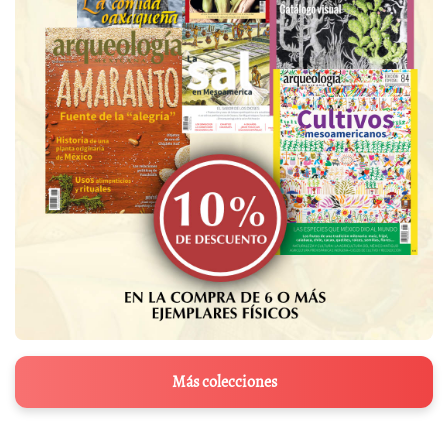
Más colecciones