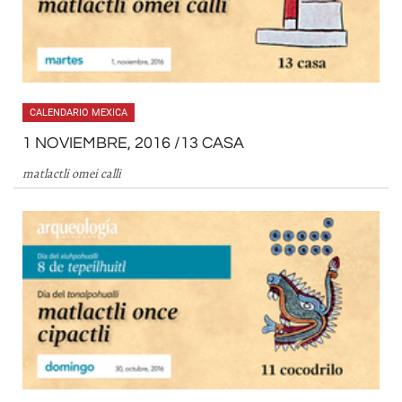
CALENDARIO MEXICA
1 NOVIEMBRE, 2016 /13 CASA
matlactli omei calli