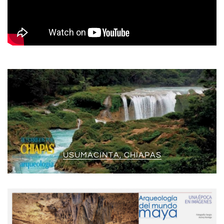
USUMACINTA, CHIAPAS