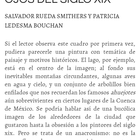
SALVADOR RUEDA SMITHERS Y PATRICIA
LEDESMA BOUCHAN
Si el lector observa este cuadro por primera vez,
pudiera parecerle una pintura con temática de
paisaje y motivos históricos. El lago, por ejemplo,
está en el centro de la imagen; al fondo sus
inevitables montañas circundantes, algunas aves
en agua y cielo, y un conjunto de arbolillos bien
enfilados que nos recuerdan los famosos
ahuejotes
aún sobrevivientes en ciertos lugares de la Cuenca
de México. Se podría hablar así de una bucólica
imagen de los alrededores de la ciudad que
gustaron hasta la obsesión a los pintores del siglo
xix. Pero se trata de un anacronismo: no es la