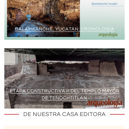
BALAMKANCHÉ, YUCATÁN. CRONOLOGÍA
ETAPA CONSTRUCTIVA II DEL TEMPLO MAYOR
DE TENOCHTITLAN
DE NUESTRA CASA EDITORA