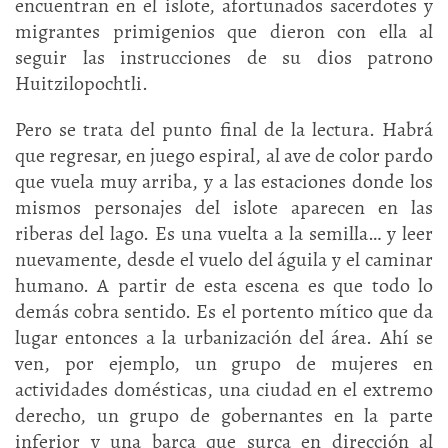
encuentran en el islote, afortunados sacerdotes y
migrantes primigenios que dieron con ella al
seguir las instrucciones de su dios patrono
Huitzilopochtli.
Pero se trata del punto final de la lectura. Habrá
que regresar, en juego espiral, al ave de color pardo
que vuela muy arriba, y a las estaciones donde los
mismos personajes del islote aparecen en las
riberas del lago. Es una vuelta a la semilla… y leer
nuevamente, desde el vuelo del águila y el caminar
humano. A partir de esta escena es que todo lo
demás cobra sentido. Es el portento mítico que da
lugar entonces a la urbanización del área. Ahí se
ven, por ejemplo, un grupo de mujeres en
actividades domésticas, una ciudad en el extremo
derecho, un grupo de gobernantes en la parte
inferior y una barca que surca en dirección al