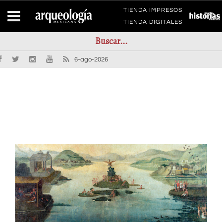
TIENDA IMPRESOS
TIENDA DIGITALES
6-ago-2026