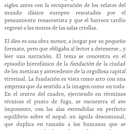
siglos antes con la recuperación de los relatos del
mundo clásico europeo rescatados por el
pensamiento renacentista y que el barroco tardío
regresó a los muros de las salas criollas.
El óleo es una obra menor, a juzgar por su pequeño
formato, pero que obligaba al lector a detenerse… y
leer una narración. El tema se concentra en el
episodio hierofánico de la
fundación
de la ciudad
de los mexicas y antecedente de la orgullosa capital
virreinal. La fundación es vista como acto con una
empresa
que da sentido a la imagen como un todo.
En el centro del cuadro, ejerciendo en términos
técnicos el punto de fuga, se encuentra el ave
imponente, con las alas extendidas en perfecto
equilibrio sobre el nopal: un águila descomunal,
que duplica en tamaño a los humanos que se