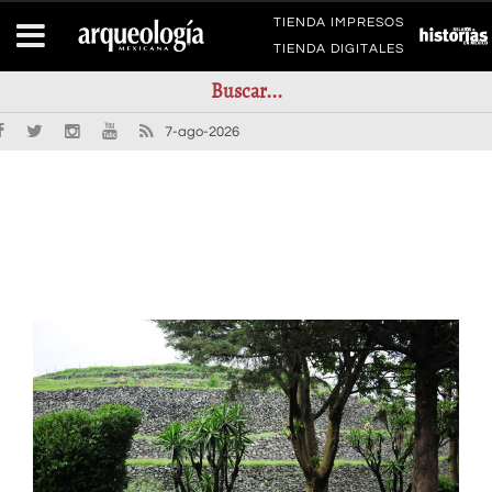
TIENDA IMPRESOS
TIENDA DIGITALES
7-ago-2026