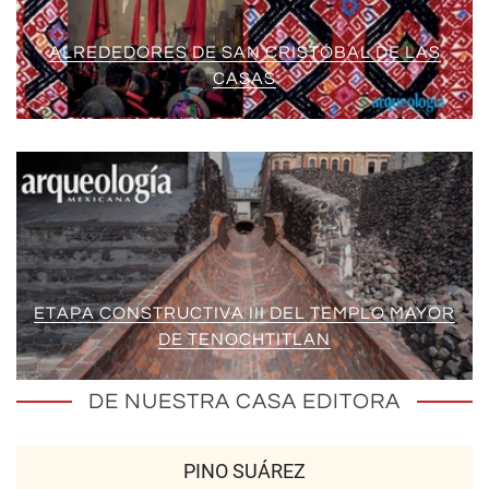
ALREDEDORES DE SAN CRISTÓBAL DE LAS
CASAS
ETAPA CONSTRUCTIVA III DEL TEMPLO MAYOR
DE TENOCHTITLAN
DE NUESTRA CASA EDITORA
PINO SUÁREZ