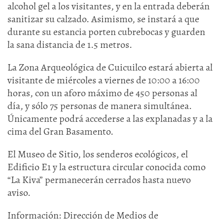
alcohol gel a los visitantes, y en la entrada deberán
sanitizar su calzado. Asimismo, se instará a que
durante su estancia porten cubrebocas y guarden
la sana distancia de 1.5 metros.
La Zona Arqueológica de Cuicuilco estará abierta al
visitante de miércoles a viernes de 10:00 a 16:00
horas, con un aforo máximo de 450 personas al
día, y sólo 75 personas de manera simultánea.
Únicamente podrá accederse a las explanadas y a la
cima del Gran Basamento.
El Museo de Sitio, los senderos ecológicos, el
Edificio E1 y la estructura circular conocida como
“La Kiva” permanecerán cerrados hasta nuevo
aviso.
Información: Dirección de Medios de