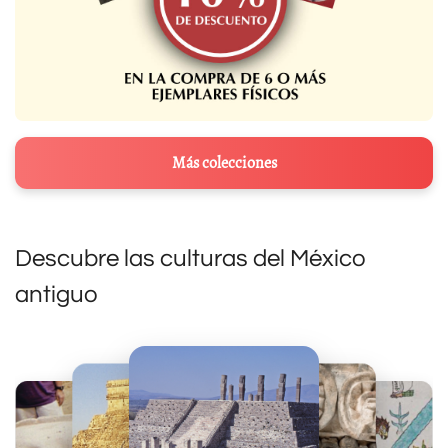
Más colecciones
Descubre las culturas del México
antiguo