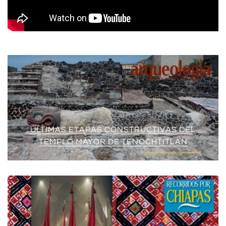
ÚLTIMAS ETAPAS CONSTRUCTIVAS DEL
TEMPLO MAYOR DE TENOCHTITLAN