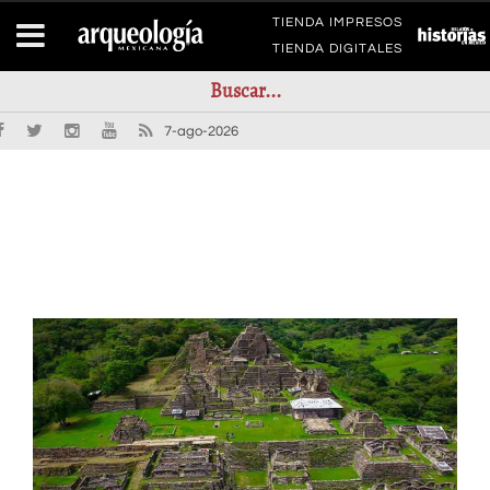
TIENDA IMPRESOS
TIENDA DIGITALES
7-ago-2026