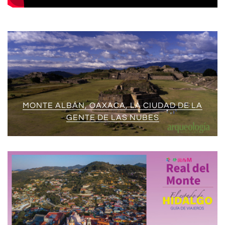
MONTE ALBÁN, OAXACA, LA CIUDAD DE LA
GENTE DE LAS NUBES