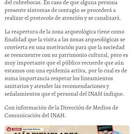
del cubrebocas. En caso de que alguna persona
presente síntomas de contagio se procederá a
realizar el protocolo de atención y se canalizará.
La reapertura de la zona arqueológica tiene como
finalidad que la visita a las zonas arqueológicas se
convierta en una motivación para que la sociedad
se reencuentre con su patrimonio cultural, pero es
muy importante que el público recuerde que aún
estamos con una epidemia activa, por lo cual es de
suma importancia respetar los lineamientos
sanitarios y atender las recomendaciones y
señalamientos que el personal del INAH indique.
Con información de la Dirección de Medios de
Comunicación del INAH.