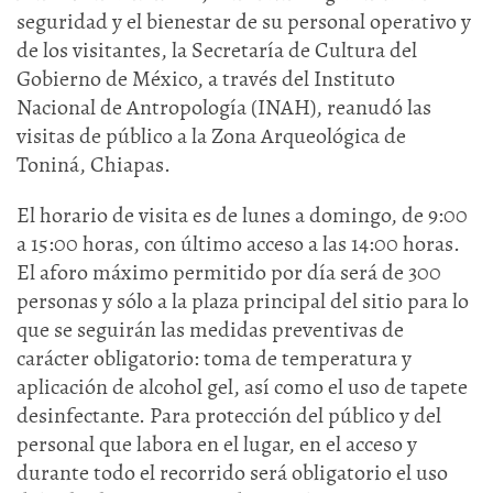
seguridad y el bienestar de su personal operativo y
de los visitantes, la Secretaría de Cultura del
Gobierno de México, a través del Instituto
Nacional de Antropología (INAH), reanudó las
visitas de público a la Zona Arqueológica de
Toniná, Chiapas.
El horario de visita es de lunes a domingo, de 9:00
a 15:00 horas, con último acceso a las 14:00 horas.
El aforo máximo permitido por día será de 300
personas y sólo a la plaza principal del sitio para lo
que se seguirán las medidas preventivas de
carácter obligatorio: toma de temperatura y
aplicación de alcohol gel, así como el uso de tapete
desinfectante. Para protección del público y del
personal que labora en el lugar, en el acceso y
durante todo el recorrido será obligatorio el uso