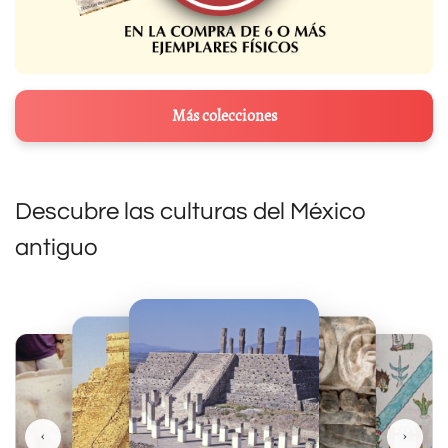
Más colecciones
Descubre las culturas del México
antiguo
‹
›