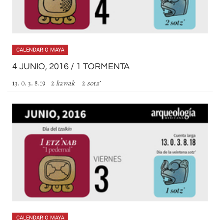
CALENDARIO MAYA
4 JUNIO, 2016 / 1 TORMENTA
13. 0. 3. 8.19 2
kawak
2
sotz’
CALENDARIO MAYA