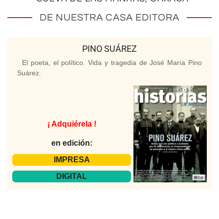
DE NUESTRA CASA EDITORA
PINO SUÁREZ
El poeta, el político. Vida y tragedia de José María Pino
Suárez.
¡ Adquiérela !
en edición:
IMPRESA
DIGITAL