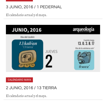
3 JUNIO, 2016 / 1 PEDERNAL
El calendario actual y el maya.
CALENDARIO MAYA
2 JUNIO, 2016 / 13 TIERRA
El calendario actual y el maya.