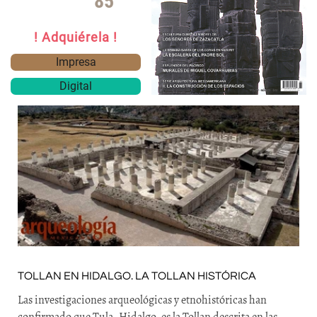
85
! Adquiérela !
Impresa
Digital
TOLLAN EN HIDALGO. LA TOLLAN HISTÓRICA
Las investigaciones arqueológicas y etnohistóricas han