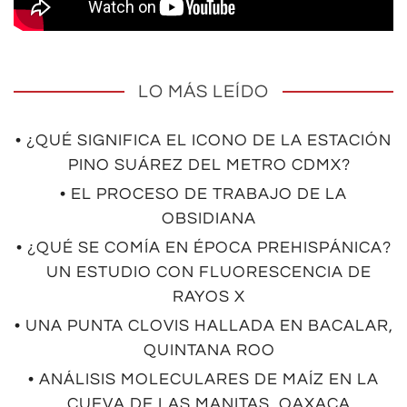
LO MÁS LEÍDO
• ¿QUÉ SIGNIFICA EL ICONO DE LA ESTACIÓN
PINO SUÁREZ DEL METRO CDMX?
• EL PROCESO DE TRABAJO DE LA
OBSIDIANA
• ¿QUÉ SE COMÍA EN ÉPOCA PREHISPÁNICA?
UN ESTUDIO CON FLUORESCENCIA DE
RAYOS X
• UNA PUNTA CLOVIS HALLADA EN BACALAR,
QUINTANA ROO
• ANÁLISIS MOLECULARES DE MAÍZ EN LA
CUEVA DE LAS MANITAS, OAXACA