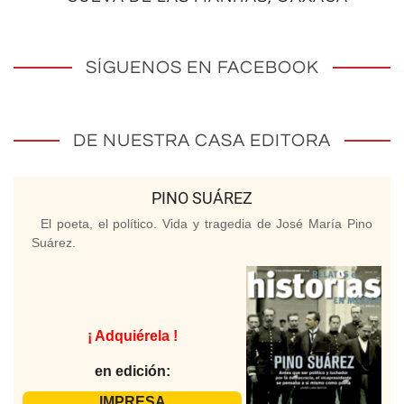
SÍGUENOS EN FACEBOOK
DE NUESTRA CASA EDITORA
PINO SUÁREZ
El poeta, el político. Vida y tragedia de José María Pino
Suárez.
¡ Adquiérela !
en edición:
IMPRESA