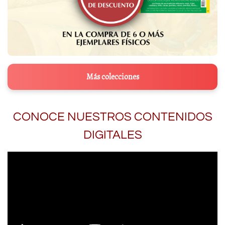
Más colecciones
CONOCE NUESTROS CONTENIDOS
DIGITALES