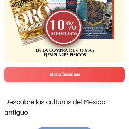
Más colecciones
Descubre las culturas del México
antiguo