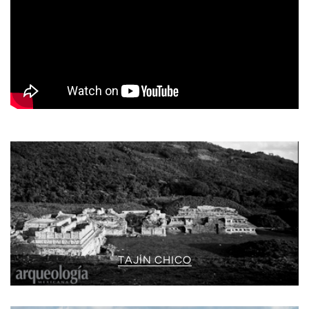
TAJÍN CHICO