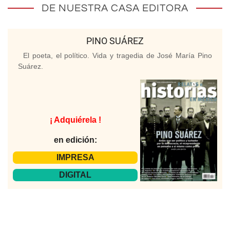
DE NUESTRA CASA EDITORA
PINO SUÁREZ
El poeta, el político. Vida y tragedia de José María Pino
Suárez.
¡ Adquiérela !
en edición:
IMPRESA
DIGITAL