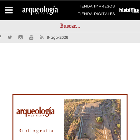
TIENDA IMPRESOS
TIENDA DIGITALES
9-ago-2026