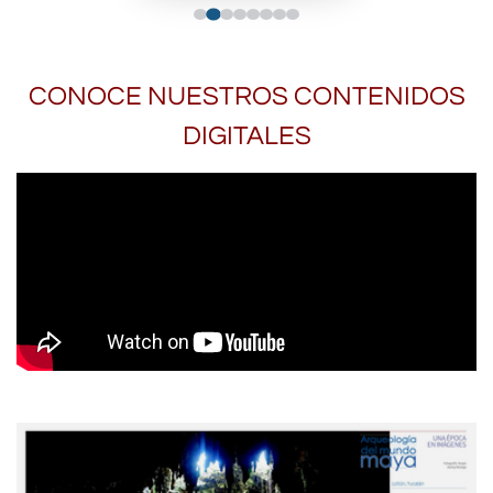
CONOCE NUESTROS CONTENIDOS
DIGITALES