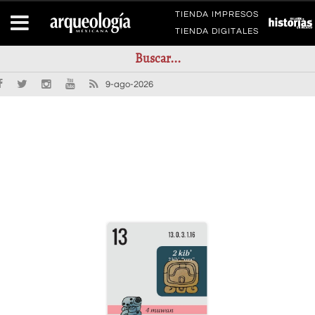
TIENDA IMPRESOS
TIENDA DIGITALES
9-ago-2026