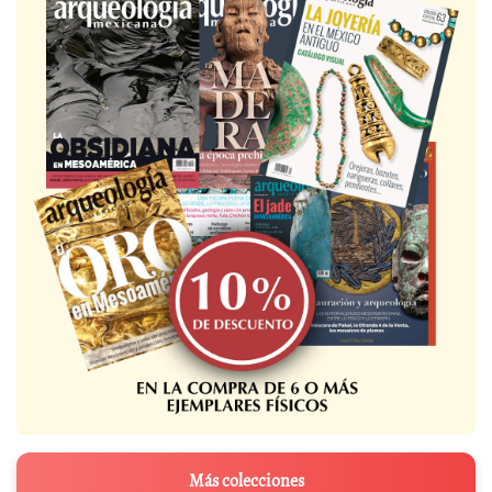
Más colecciones