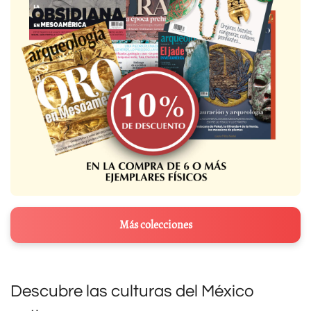
Más colecciones
Descubre las culturas del México