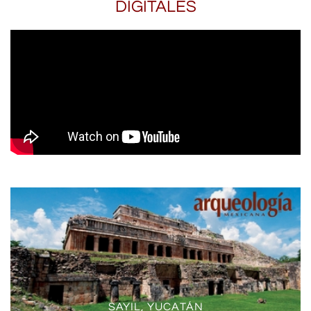
DIGITALES
SAYIL, YUCATÁN