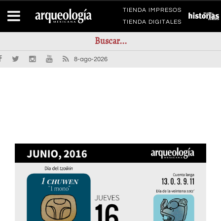
TIENDA IMPRESOS
TIENDA DIGITALES
8-ago-2026