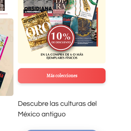
Más colecciones
Descubre las culturas del
México antiguo