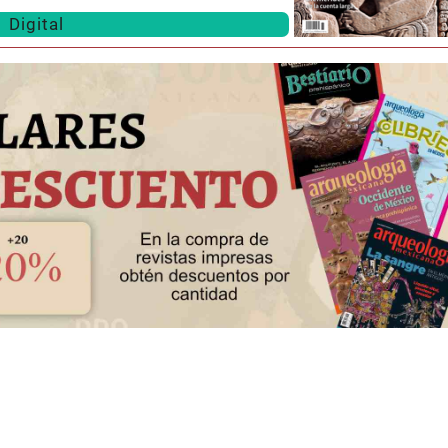
Digital