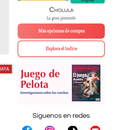
Cholula
La gran pirámide
Más opciones de compra
Explora el índice
MAYA
Síguenos en redes