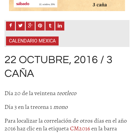
CALENDARIO MEXICA
22 OCTUBRE, 2016 / 3
CAÑA
Día 20 de la veintena
teotleco
Día 3 en la trecena 1
mono
Para localizar la correlación de otros días en el año
2016 haz clic en la etiqueta
CM2016
en la barra