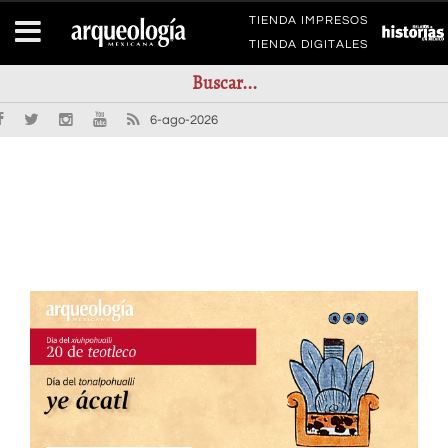
TIENDA IMPRESOS
TIENDA DIGITALES
6-ago-2026