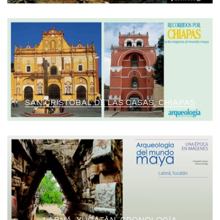
SAN CRISTÓBAL DE LAS CASAS, CHIAPAS