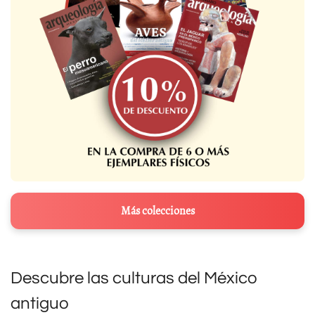
Más colecciones
Descubre las culturas del México
antiguo