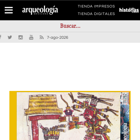
TIENDA IMPRESOS
TIENDA DIGITALES
7-ago-2026