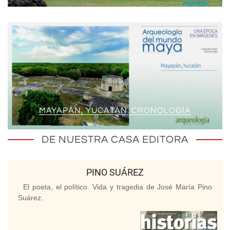
MAYAPÁN, YUCATÁN. CRONOLOGÍA
DE NUESTRA CASA EDITORA
PINO SUÁREZ
El poeta, el político. Vida y tragedia de José María Pino
Suárez.