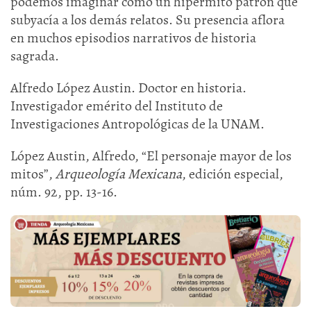
podemos imaginar como un hipermito patrón que
subyacía a los demás relatos. Su presencia aflora
en muchos episodios narrativos de historia
sagrada.
Alfredo López Austin. Doctor en historia.
Investigador emérito del Instituto de
Investigaciones Antropológicas de la UNAM.
López Austin, Alfredo, “El personaje mayor de los
mitos”,
Arqueología Mexicana
, edición especial,
núm. 92, pp. 13-16.