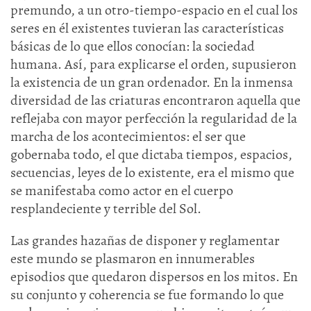
premundo, a un otro-tiempo-espacio en el cual los
seres en él existentes tuvieran las características
básicas de lo que ellos conocían: la sociedad
humana. Así, para explicarse el orden, supusieron
la existencia de un gran ordenador. En la inmensa
diversidad de las criaturas encontraron aquella que
reflejaba con mayor perfección la regularidad de la
marcha de los acontecimientos: el ser que
gobernaba todo, el que dictaba tiempos, espacios,
secuencias, leyes de lo existente, era el mismo que
se manifestaba como actor en el cuerpo
resplandeciente y terrible del Sol.
Las grandes hazañas de disponer y reglamentar
este mundo se plasmaron en innumerables
episodios que quedaron dispersos en los mitos. En
su conjunto y coherencia se fue formando lo que