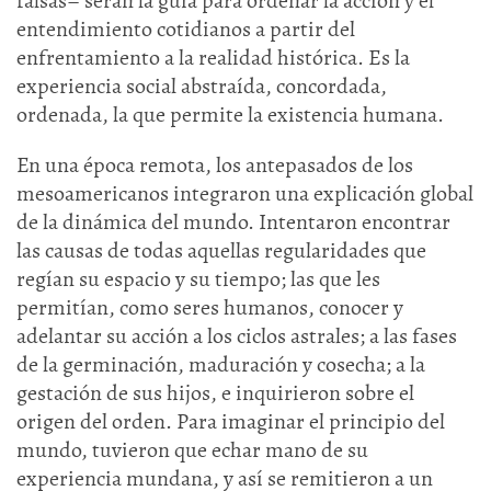
falsas– serán la guía para ordenar la acción y el
entendimiento cotidianos a partir del
enfrentamiento a la realidad histórica. Es la
experiencia social abstraída, concordada,
ordenada, la que permite la existencia humana.
En una época remota, los antepasados de los
mesoamericanos integraron una explicación global
de la dinámica del mundo. Intentaron encontrar
las causas de todas aquellas regularidades que
regían su espacio y su tiempo; las que les
permitían, como seres humanos, conocer y
adelantar su acción a los ciclos astrales; a las fases
de la germinación, maduración y cosecha; a la
gestación de sus hijos, e inquirieron sobre el
origen del orden. Para imaginar el principio del
mundo, tuvieron que echar mano de su
experiencia mundana, y así se remitieron a un