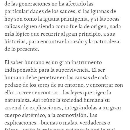
de las generaciones no ha afectado las
particularidades de los sauces; si las iguanas de
hoy son como la iguana primigenia, y si las rocas
calizas siguen siendo como fue la de origen, nada
más lógico que recurrir al gran principio, a sus
historias, para encontrar la razón y la naturaleza
de lo presente.
El saber humano es un gran instrumento
indispensable para la supervivencia. El ser
humano debe penetrar en las causas de cada
pedazo de los seres de su entorno, y encontrar con
ello –o creer encontrar– las leyes que rigen la
naturaleza. Así reúne la sociedad humana su
arsenal de explicaciones, integrándolas a un gran
cuerpo sistémico, a la cosmovisión. Las
explicaciones –buenas o malas, verdaderas o