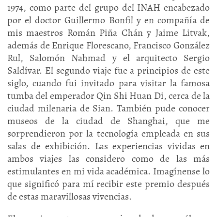
1974, como parte del grupo del INAH encabezado
por el doctor Guillermo Bonfil y en compañía de
mis maestros Román Piña Chán y Jaime Litvak,
además de Enrique Florescano, Francisco González
Rul, Salomón Nahmad y el arquitecto Sergio
Saldívar. El segundo viaje fue a principios de este
siglo, cuando fui invitado para visitar la famosa
tumba del emperador Qin Shi Huan Di, cerca de la
ciudad milenaria de Sian. También pude conocer
museos de la ciudad de Shanghai, que me
sorprendieron por la tecnología empleada en sus
salas de exhibición. Las experiencias vividas en
ambos viajes las considero como de las más
estimulantes en mi vida académica. Imagínense lo
que significó para mí recibir este premio después
de estas maravillosas vivencias.