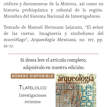
códices y documentos de la Mixteca, así como en
historia prehispánica y colonial de la región.
Miembro del Sistema Nacional de Investigadores.
Tomado de Manuel Hermann Lejarazu, “El señor
de las cuevas. Imaginería y simbolismo del
murciélago”,
Arqueología Mexicana
, no. 197, pp.
16-17.
Si desea leer el artículo completo,
adquiéralo en nuestra edición:
NÚMERO DISPONIBLE
Tlatelolco
Investigaciones
recientes