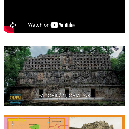
YAXCHILÁN, CHIAPAS