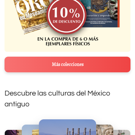
Más colecciones
Descubre las culturas del México
antiguo