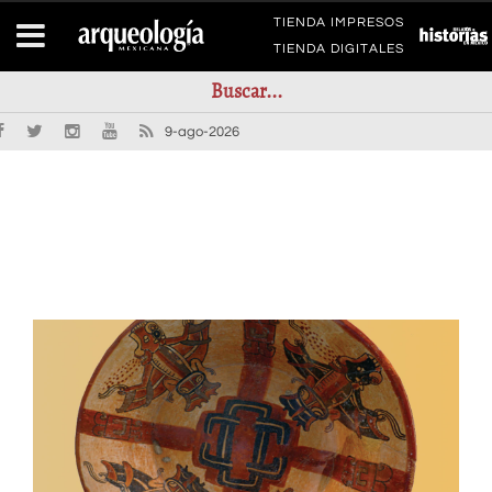
TIENDA IMPRESOS
TIENDA DIGITALES
9-ago-2026