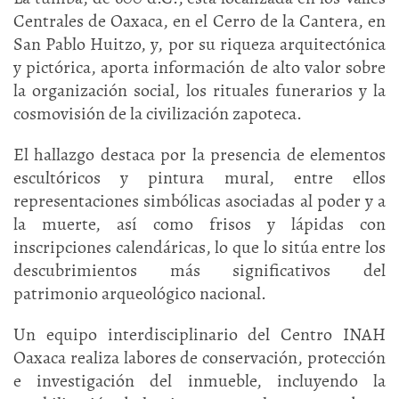
Centrales de Oaxaca, en el Cerro de la Cantera, en
San Pablo Huitzo, y, por su riqueza arquitectónica
y pictórica, aporta información de alto valor sobre
la organización social, los rituales funerarios y la
cosmovisión de la civilización zapoteca.
El hallazgo destaca por la presencia de elementos
escultóricos y pintura mural, entre ellos
representaciones simbólicas asociadas al poder y a
la muerte, así como frisos y lápidas con
inscripciones calendáricas, lo que lo sitúa entre los
descubrimientos más significativos del
patrimonio arqueológico nacional.
Un equipo interdisciplinario del Centro INAH
Oaxaca realiza labores de conservación, protección
e investigación del inmueble, incluyendo la