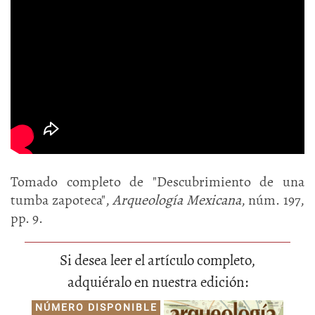
Tomado completo de "Descubrimiento de una
tumba zapoteca",
Arqueología Mexicana
, núm. 197,
pp. 9.
Si desea leer el artículo completo,
adquiéralo en nuestra edición:
NÚMERO DISPONIBLE