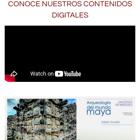
CONOCE NUESTROS CONTENIDOS
DIGITALES