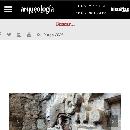
TIENDA IMPRESOS
TIENDA DIGITALES
9-ago-2026