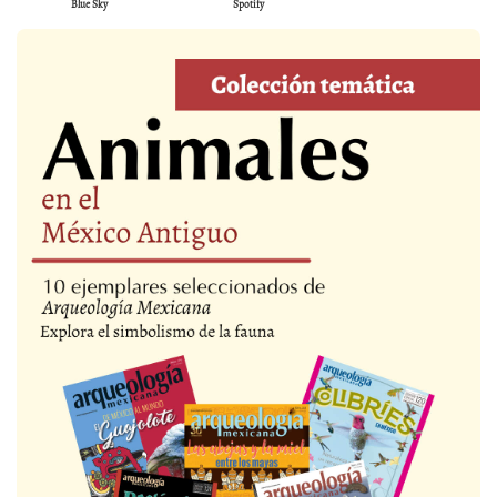
Blue Sky
Spotify