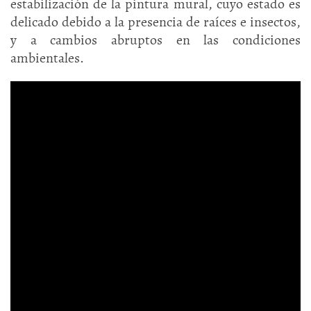
estabilización de la pintura mural, cuyo estado es
delicado debido a la presencia de raíces e insectos,
y a cambios abruptos en las condiciones
ambientales.