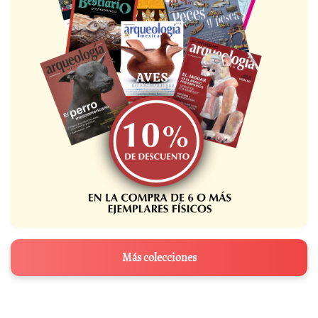
Más colecciones