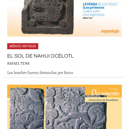
MÉXICO ANTIGUO
EL SOL DE NAHUI OCÉLOTL
RAFAEL TENA
Los hombre fueron devorados por fieras