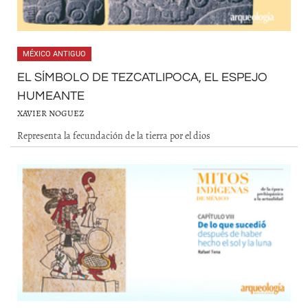
MÉXICO ANTIGUO
EL SÍMBOLO DE TEZCATLIPOCA, EL ESPEJO
HUMEANTE
XAVIER NOGUEZ
Representa la fecundación de la tierra por el dios