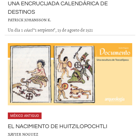
UNA ENCRUCIJADA CALENDÁRICA DE
DESTINOS
PATRICK JOHANSSON K.
Un día 1
cóatl
“1 serpiente”, 13 de agosto de 1521
MÉXICO ANTIGUO
EL NACIMIENTO DE HUITZILOPOCHTLI
XAVIER NOGUEZ