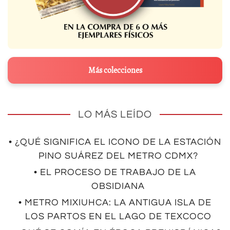
Más colecciones
LO MÁS LEÍDO
• ¿QUÉ SIGNIFICA EL ICONO DE LA ESTACIÓN
PINO SUÁREZ DEL METRO CDMX?
• EL PROCESO DE TRABAJO DE LA
OBSIDIANA
• METRO MIXIUHCA: LA ANTIGUA ISLA DE
LOS PARTOS EN EL LAGO DE TEXCOCO