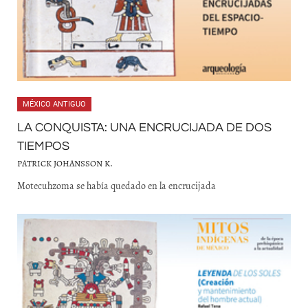
MÉXICO ANTIGUO
LA CONQUISTA: UNA ENCRUCIJADA DE DOS
TIEMPOS
PATRICK JOHANSSON K.
Motecuhzoma se había quedado en la encrucijada