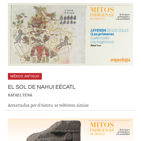
MÉXICO ANTIGUO
EL SOL DE NAHUI EÉCATL
RAFAEL TENA
Arrastrados por el viento, se volvieron simios