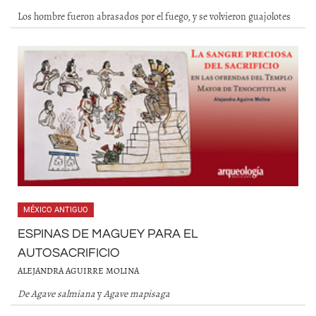
Los hombre fueron abrasados por el fuego, y se volvieron guajolotes
MÉXICO ANTIGUO
ESPINAS DE MAGUEY PARA EL
AUTOSACRIFICIO
ALEJANDRA AGUIRRE MOLINA
De Agave salmiana
y
Agave mapisaga