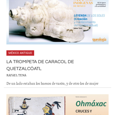
MÉXICO ANTIGUO
LA TROMPETA DE CARACOL DE
QUETZALCÓATL
RAFAEL TENA
De un lado estaban los huesos de varón, y de otro los de mujer