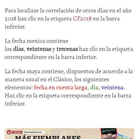
Para localizar la correlación de otros días en el año
2018 haz clic en la etiqueta
CF2018
en la barra
inferior.
La fecha mexica contiene
los
días
,
veintenas
y
trecenas
haz clic en la etiqueta
correspondiente en la barra inferior.
La fecha maya contiene, dispuestos de acuerdo a la
manera usual en el Clásico, los siguientes
elementos:
fecha en cuenta larga
,
día
,
veintena
.
Haz clic en la etiqueta correspondiente en la barra
inferior.