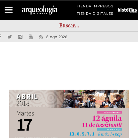
TIENDA IMPRESOS
TIENDA DIGITALES
8-ago-2026