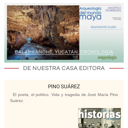
BALAMKANCHÉ, YUCATÁN. CRONOLOGÍA
DE NUESTRA CASA EDITORA
PINO SUÁREZ
El poeta, el político. Vida y tragedia de José María Pino
Suárez.