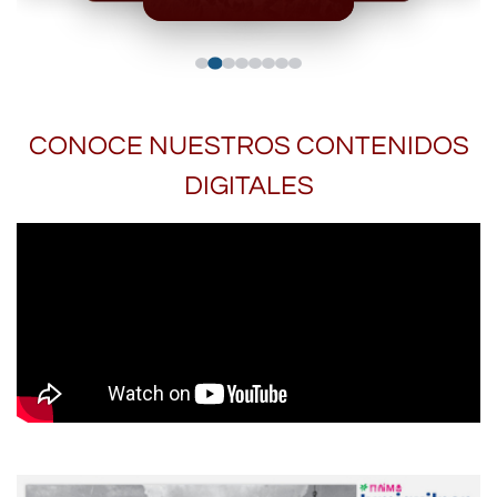
CONOCE NUESTROS CONTENIDOS
DIGITALES