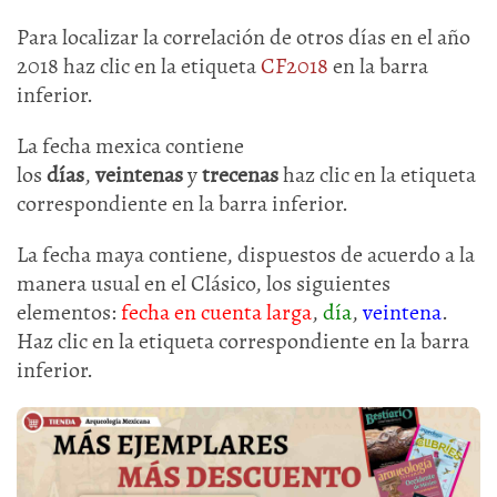
Para localizar la correlación de otros días en el año
2018 haz clic en la etiqueta
CF2018
en la barra
inferior.
La fecha mexica contiene
los
días
,
veintenas
y
trecenas
haz clic en la etiqueta
correspondiente en la barra inferior.
La fecha maya contiene, dispuestos de acuerdo a la
manera usual en el Clásico, los siguientes
elementos:
fecha en cuenta larga
,
día
,
veintena
.
Haz clic en la etiqueta correspondiente en la barra
inferior.