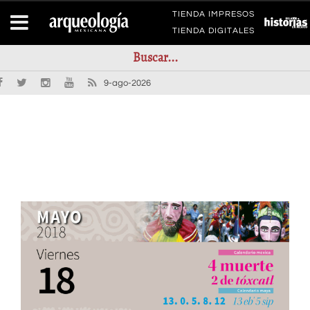
TIENDA IMPRESOS
TIENDA DIGITALES
9-ago-2026