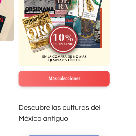
Más colecciones
Descubre las culturas del
México antiguo