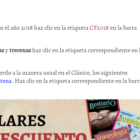
en el año 2018 haz clic en la etiqueta
CF2018
en la barra
as
y
trecenas
haz clic en la etiqueta correspondiente en 
rdo a la manera usual en el Clásico, los siguientes
ntena
. Haz clic en la etiqueta correspondiente en la barr