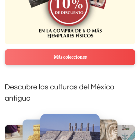
Más colecciones
Descubre las culturas del México
antiguo