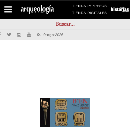
TIENDA IMPRESOS
TIENDA DIGITALES
9-ago-2026