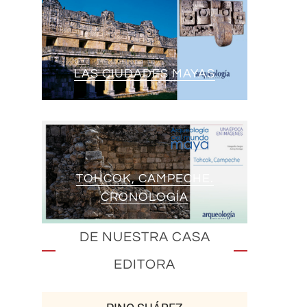
LAS CIUDADES MAYAS
TOHCOK, CAMPECHE.
CRONOLOGÍA
DE NUESTRA CASA
EDITORA