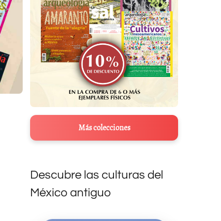
Más colecciones
Descubre las culturas del
México antiguo