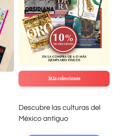
Más colecciones
Descubre las culturas del
México antiguo