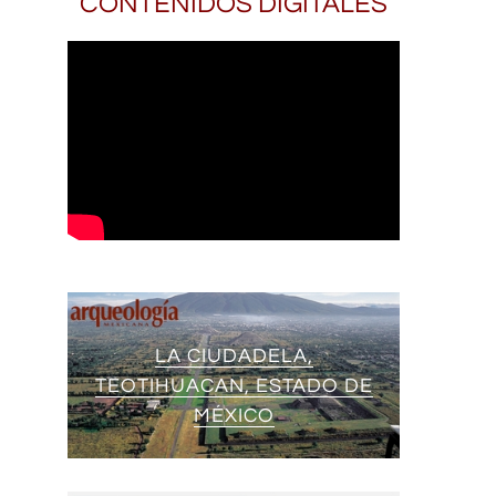
CONTENIDOS DIGITALES
LA CIUDADELA,
TEOTIHUACAN, ESTADO DE
MÉXICO