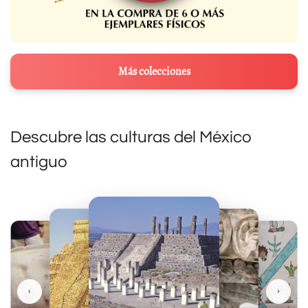
Más colecciones
Descubre las culturas del México
antiguo
‹
›