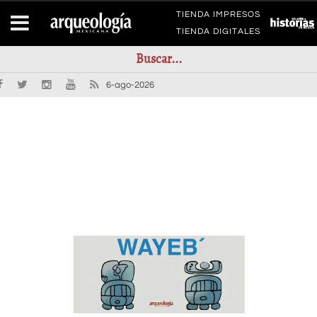
TIENDA IMPRESOS
TIENDA DIGITALES
6-ago-2026