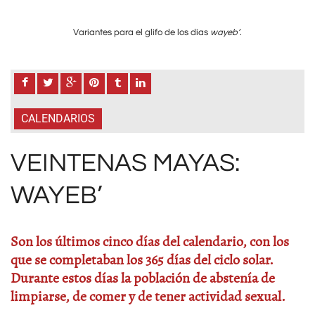
Variantes para el glifo de los días
wayeb’
.
CALENDARIOS
VEINTENAS MAYAS:
WAYEB’
Son los últimos cinco días del calendario, con los
que se completaban los 365 días del ciclo solar.
Durante estos días la población de abstenía de
limpiarse, de comer y de tener actividad sexual.