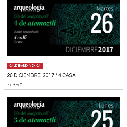
CALENDARIO MEXICA
26 DICIEMBRE, 2017 / 4 CASA
naui calli