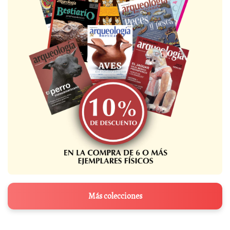
Más colecciones