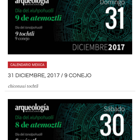
CALENDARIO MEXICA
31 DICIEMBRE, 2017 / 9 CONEJO
chiconaui tochtli