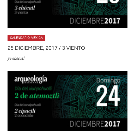
CALENDARIO MEXICA
25 DICIEMBRE, 2017 / 3 VIENTO
ye ehécatl