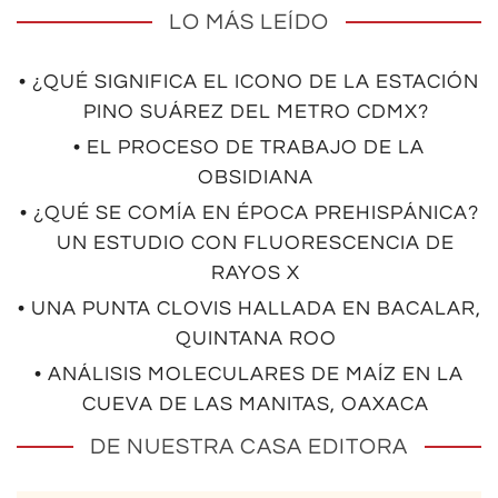
LO MÁS LEÍDO
• ¿QUÉ SIGNIFICA EL ICONO DE LA ESTACIÓN
PINO SUÁREZ DEL METRO CDMX?
• EL PROCESO DE TRABAJO DE LA
OBSIDIANA
• ¿QUÉ SE COMÍA EN ÉPOCA PREHISPÁNICA?
UN ESTUDIO CON FLUORESCENCIA DE
RAYOS X
• UNA PUNTA CLOVIS HALLADA EN BACALAR,
QUINTANA ROO
• ANÁLISIS MOLECULARES DE MAÍZ EN LA
CUEVA DE LAS MANITAS, OAXACA
DE NUESTRA CASA EDITORA