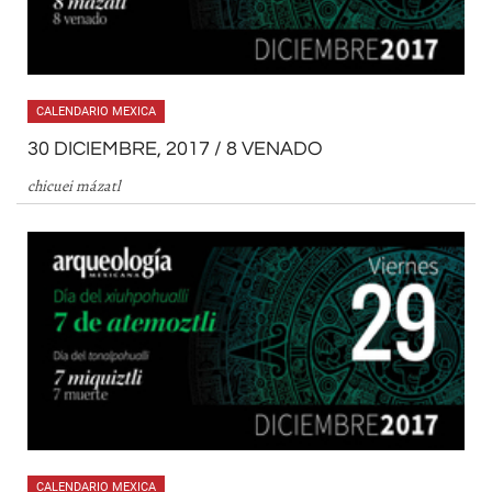
CALENDARIO MEXICA
30 DICIEMBRE, 2017 / 8 VENADO
chicuei mázatl
CALENDARIO MEXICA