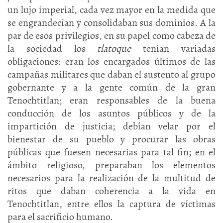
un lujo imperial, cada vez mayor en la medida que
se engrandecían y consolidaban sus dominios. A la
par de esos privilegios, en su papel como cabeza de
la sociedad los
tlatoque
tenían variadas
obligaciones: eran los encargados últimos de las
campañas militares que daban el sustento al grupo
gobernante y a la gente común de la gran
Tenochtitlan; eran responsables de la buena
conducción de los asuntos públicos y de la
impartición de justicia; debían velar por el
bienestar de su pueblo y procurar las obras
públicas que fuesen necesarias para tal fin; en el
ámbito religioso, preparaban los elementos
necesarios para la realización de la multitud de
ritos que daban coherencia a la vida en
Tenochtitlan, entre ellos la captura de víctimas
para el sacrificio humano.