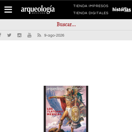
TIENDA IMPRESOS
TIENDA DIGITALES
9-ago-2026