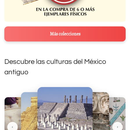
Más colecciones
Descubre las culturas del México
antiguo
‹
›