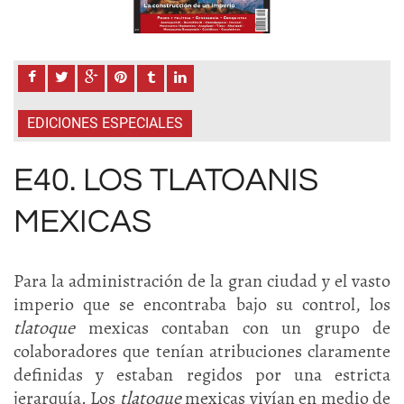
EDICIONES ESPECIALES
E40. LOS TLATOANIS
MEXICAS
Para la administración de la gran ciudad y el vasto
imperio que se encontraba bajo su control, los
tlatoque
mexicas contaban con un grupo de
colaboradores que tenían atribuciones claramente
definidas y estaban regidos por una estricta
jerarquía. Los
tlatoque
mexicas vivían en medio de